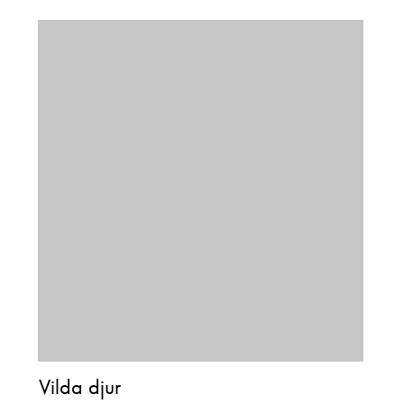
Vilda djur