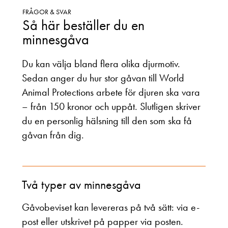
FRÅGOR & SVAR
Så här beställer du en
minnesgåva
Du kan välja bland flera olika djurmotiv.
Sedan anger du hur stor gåvan till World
Animal Protections arbete för djuren ska vara
– från 150 kronor och uppåt. Slutligen skriver
du en personlig hälsning till den som ska få
gåvan från dig.
Två typer av minnesgåva
Gåvobeviset kan levereras på två sätt: via e-
post eller utskrivet på papper via posten.