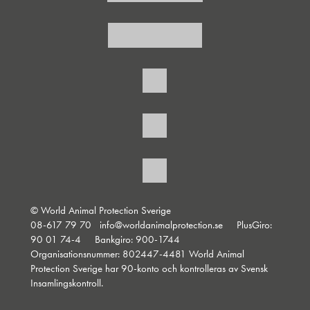
© World Animal Protection Sverige
08-617 79 70
info@worldanimalprotection.se
PlusGiro:
90 01 74-4 Bankgiro: 900-1744
Organisationsnummer: 802447-4481 World Animal
Protection Sverige har 90-konto och kontrolleras av Svensk
Insamlingskontroll.