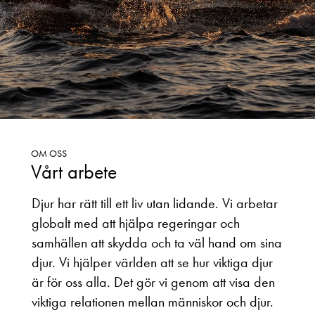
OM OSS
Vårt arbete
Djur har rätt till ett liv utan lidande. Vi arbetar
globalt med att hjälpa regeringar och
samhällen att skydda och ta väl hand om sina
djur. Vi hjälper världen att se hur viktiga djur
är för oss alla. Det gör vi genom att visa den
viktiga relationen mellan människor och djur.