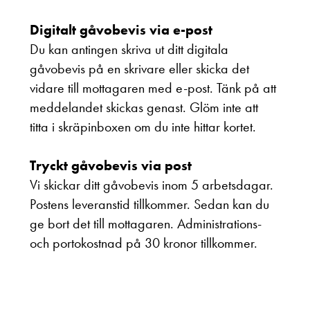
Digitalt gåvobevis via e-post
Du kan antingen skriva ut ditt digitala
gåvobevis på en skrivare eller skicka det
vidare till mottagaren med e-post. Tänk på att
meddelandet skickas genast. Glöm inte att
titta i skräpinboxen om du inte hittar kortet.
Tryckt gåvobevis via post
Vi skickar ditt gåvobevis inom 5 arbetsdagar.
Postens leveranstid tillkommer. Sedan kan du
ge bort det till mottagaren. Administrations-
och portokostnad på 30 kronor tillkommer.