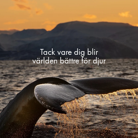
Tack vare dig blir
världen bättre för djur