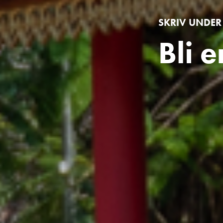
SKRIV UNDER
Bli e