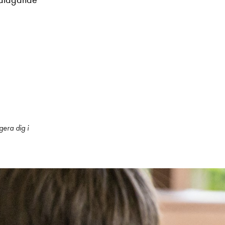
era dig i