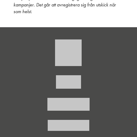
kampanjer. Det går att avregistrera sig från utskick när
som helst.