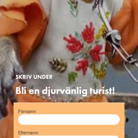
SKRIV UNDER
Bli en djurvänlig turist!